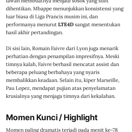
lawan membuatnya menjadi sosok yang sulit
dihentikan. Mbappe menunjukkan konsistensi yang
luar biasa di Liga Prancis musim ini, dan
performanya menurut
LTE4D
sangat menentukan
hasil akhir pertandingan.
Di sisi lain, Romain Faivre dari Lyon juga menarik
perhatian dengan penampilan impresifnya. Meski
timnya kalah, Faivre berhasil mencatat assist dan
beberapa peluang berbahaya yang nyaris
membalikkan keadaan. Selain itu, kiper Marseille,
Pau Lopez, mendapat pujian atas penyelamatan
krusialnya yang menjaga timnya dari kekalahan.
Momen Kunci / Highlight
Momen paling dramatis terjadi pada menit ke-78