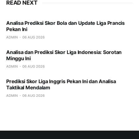
READ NEXT
Analisa Prediksi Skor Bola dan Update Liga Prancis
Pekan Ini
ADMIN
06 AUG 2026
Analisa dan Prediksi Skor Liga Indonesia: Sorotan
Minggu Ini
ADMIN
06 AUG 2026
Prediksi Skor Liga Inggris Pekan Ini dan Analisa
Taktikal Mendalam
ADMIN
06 AUG 2026