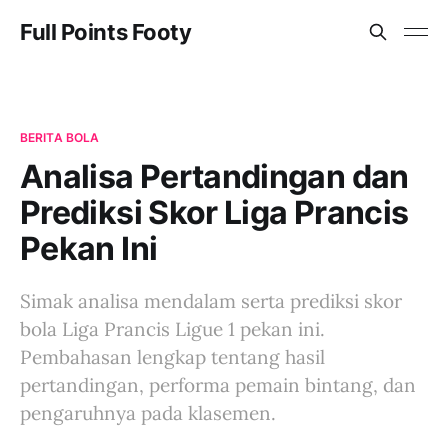
Full Points Footy
BERITA BOLA
Analisa Pertandingan dan
Prediksi Skor Liga Prancis
Pekan Ini
Simak analisa mendalam serta prediksi skor
bola Liga Prancis Ligue 1 pekan ini.
Pembahasan lengkap tentang hasil
pertandingan, performa pemain bintang, dan
pengaruhnya pada klasemen.