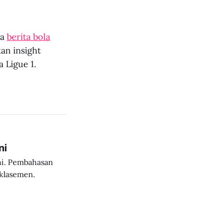
ga
berita bola
an insight
 Ligue 1.
ni
ini. Pembahasan
 klasemen.