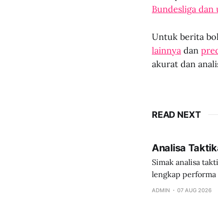
Bundesliga dan 
Untuk berita bo
lainnya
dan
pre
akurat dan anal
READ NEXT
Analisa Taktik
Simak analisa tak
lengkap performa 
ADMIN
07 AUG 2026