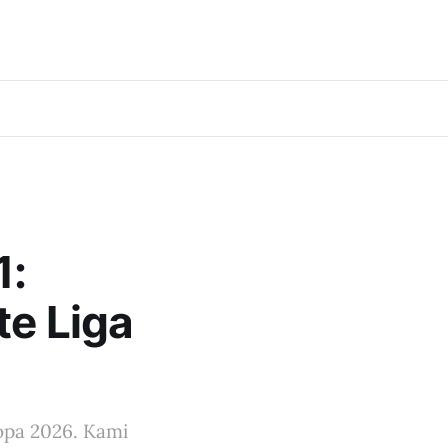
1:
te Liga
ropa 2026. Kami