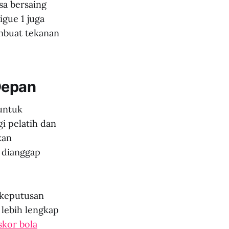
sa bersaing
gue 1 juga
embuat tekanan
Depan
 untuk
i pelatih dan
kan
a dianggap
 keputusan
 lebih lengkap
skor bola