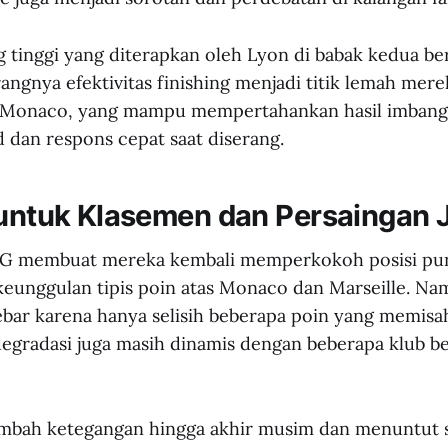
ng tinggi yang diterapkan oleh Lyon di babak kedua b
ngnya efektivitas finishing menjadi titik lemah merek
ri Monaco, yang mampu mempertahankan hasil imbang
d dan respons cepat saat diserang.
 untuk Klasemen dan Persaingan 
G membuat mereka kembali memperkokoh posisi pu
keunggulan tipis poin atas Monaco dan Marseille. Na
ebar karena hanya selisih beberapa poin yang memisa
degradasi juga masih dinamis dengan beberapa klub b
nambah ketegangan hingga akhir musim dan menuntut