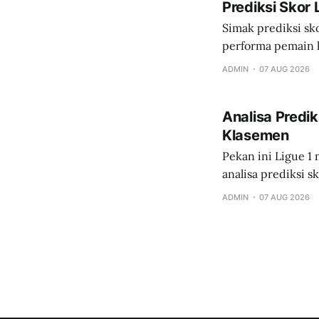
Prediksi Skor 
Simak prediksi sk
performa pemain k
ADMIN
07 AUG 2026
Analisa Predik
Klasemen
Pekan ini Ligue 1
analisa prediksi s
ADMIN
07 AUG 2026