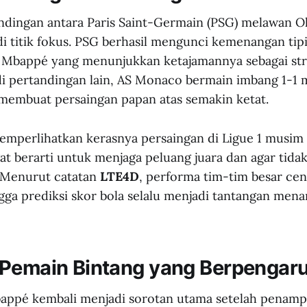
andingan antara Paris Saint-Germain (PSG) melawan 
i titik fokus. PSG berhasil mengunci kemenangan tipi
an Mbappé yang menunjukkan ketajamannya sebagai str
di pertandingan lain, AS Monaco bermain imbang 1-1
 membuat persaingan papan atas semakin ketat.
 memperlihatkan kerasnya persaingan di Ligue 1 musim 
at berarti untuk menjaga peluang juara dan agar tidak
. Menurut catatan
LTE4D
, performa tim-tim besar ce
ngga prediksi skor bola selalu menjadi tantangan mena
 Pemain Bintang yang Berpengar
appé kembali menjadi sorotan utama setelah penamp