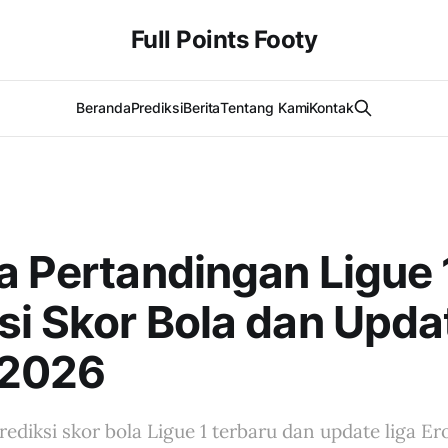
Full Points Footy
Beranda
Prediksi
Berita
Tentang Kami
Kontak
a Pertandingan Ligue 
si Skor Bola dan Upda
 2026
rediksi skor bola Ligue 1 terbaru dan update liga E