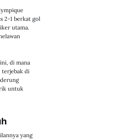
Olympique
s 2-1 berkat gol
iker utama.
 melawan
ini, di mana
 terjebak di
nderung
rik untuk
uh
ilannya yang