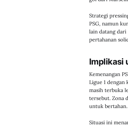
Strategi pressi
PSG, namun kura
lain datang da
pertahanan soli
Implikasi
Kemenangan PS
Ligue 1 dengan 
masih terbuka l
tersebut. Zona 
untuk bertahan.
Situasi ini me