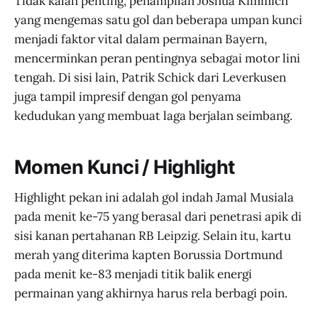
Tidak kalah penting, penampilan Joshua Kimmich
yang mengemas satu gol dan beberapa umpan kunci
menjadi faktor vital dalam permainan Bayern,
mencerminkan peran pentingnya sebagai motor lini
tengah. Di sisi lain, Patrik Schick dari Leverkusen
juga tampil impresif dengan gol penyama
kedudukan yang membuat laga berjalan seimbang.
Momen Kunci / Highlight
Highlight pekan ini adalah gol indah Jamal Musiala
pada menit ke-75 yang berasal dari penetrasi apik di
sisi kanan pertahanan RB Leipzig. Selain itu, kartu
merah yang diterima kapten Borussia Dortmund
pada menit ke-83 menjadi titik balik energi
permainan yang akhirnya harus rela berbagi poin.