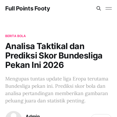
Full Points Footy
BERITA BOLA
Analisa Taktikal dan
Prediksi Skor Bundesliga
Pekan Ini 2026
Mengupas tuntas update liga Eropa terutama
Bundesliga pekan ini. Prediksi skor bola dan
analisa pertandingan memberikan gambaran
peluang juara dan statistik penting.
Admin