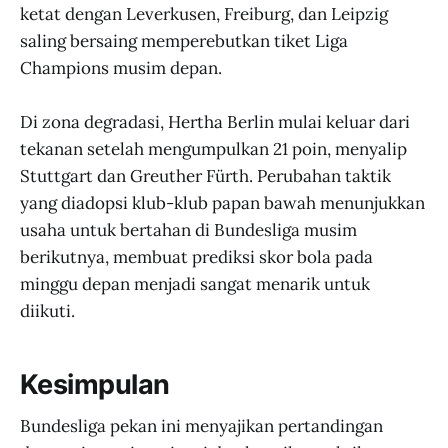
ketat dengan Leverkusen, Freiburg, dan Leipzig
saling bersaing memperebutkan tiket Liga
Champions musim depan.
Di zona degradasi, Hertha Berlin mulai keluar dari
tekanan setelah mengumpulkan 21 poin, menyalip
Stuttgart dan Greuther Fürth. Perubahan taktik
yang diadopsi klub-klub papan bawah menunjukkan
usaha untuk bertahan di Bundesliga musim
berikutnya, membuat prediksi skor bola pada
minggu depan menjadi sangat menarik untuk
diikuti.
Kesimpulan
Bundesliga pekan ini menyajikan pertandingan