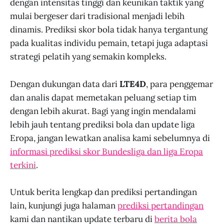
dengan intensitas tinggi dan keunikan taktik yang
mulai bergeser dari tradisional menjadi lebih
dinamis. Prediksi skor bola tidak hanya tergantung
pada kualitas individu pemain, tetapi juga adaptasi
strategi pelatih yang semakin kompleks.
Dengan dukungan data dari
LTE4D
, para penggemar
dan analis dapat memetakan peluang setiap tim
dengan lebih akurat. Bagi yang ingin mendalami
lebih jauh tentang prediksi bola dan update liga
Eropa, jangan lewatkan analisa kami sebelumnya di
informasi prediksi skor Bundesliga dan liga Eropa
terkini
.
Untuk berita lengkap dan prediksi pertandingan
lain, kunjungi juga halaman
prediksi pertandingan
kami dan nantikan update terbaru di
berita bola