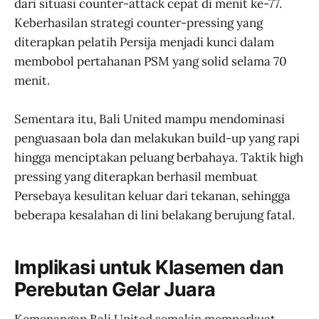
dari situasi counter-attack cepat di menit ke-77.
Keberhasilan strategi counter-pressing yang
diterapkan pelatih Persija menjadi kunci dalam
membobol pertahanan PSM yang solid selama 70
menit.
Sementara itu, Bali United mampu mendominasi
penguasaan bola dan melakukan build-up yang rapi
hingga menciptakan peluang berbahaya. Taktik high
pressing yang diterapkan berhasil membuat
Persebaya kesulitan keluar dari tekanan, sehingga
beberapa kesalahan di lini belakang berujung fatal.
Implikasi untuk Klasemen dan
Perebutan Gelar Juara