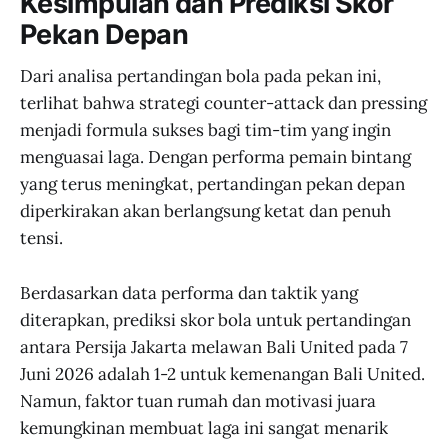
Kesimpulan dan Prediksi Skor
Pekan Depan
Dari analisa pertandingan bola pada pekan ini,
terlihat bahwa strategi counter-attack dan pressing
menjadi formula sukses bagi tim-tim yang ingin
menguasai laga. Dengan performa pemain bintang
yang terus meningkat, pertandingan pekan depan
diperkirakan akan berlangsung ketat dan penuh
tensi.
Berdasarkan data performa dan taktik yang
diterapkan, prediksi skor bola untuk pertandingan
antara Persija Jakarta melawan Bali United pada 7
Juni 2026 adalah 1-2 untuk kemenangan Bali United.
Namun, faktor tuan rumah dan motivasi juara
kemungkinan membuat laga ini sangat menarik