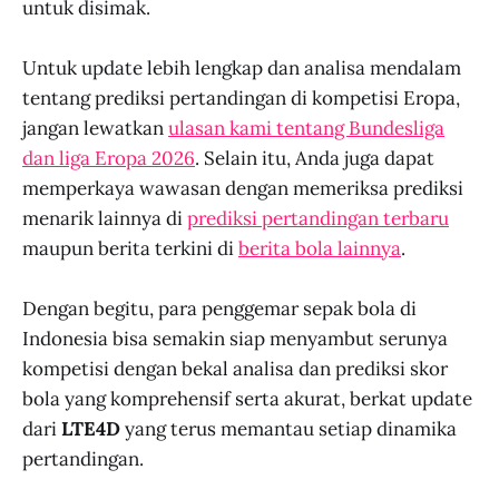
untuk disimak.
Untuk update lebih lengkap dan analisa mendalam
tentang prediksi pertandingan di kompetisi Eropa,
jangan lewatkan
ulasan kami tentang Bundesliga
dan liga Eropa 2026
. Selain itu, Anda juga dapat
memperkaya wawasan dengan memeriksa prediksi
menarik lainnya di
prediksi pertandingan terbaru
maupun berita terkini di
berita bola lainnya
.
Dengan begitu, para penggemar sepak bola di
Indonesia bisa semakin siap menyambut serunya
kompetisi dengan bekal analisa dan prediksi skor
bola yang komprehensif serta akurat, berkat update
dari
LTE4D
yang terus memantau setiap dinamika
pertandingan.