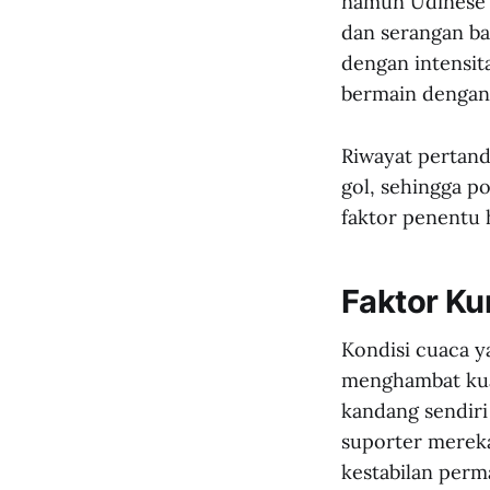
namun Udinese s
dan serangan ba
dengan intensit
bermain dengan 
Riwayat pertan
gol, sehingga p
faktor penentu h
Faktor Ku
Kondisi cuaca y
menghambat kual
kandang sendiri
suporter mereka
kestabilan perm