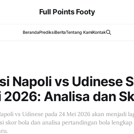
Full Points Footy
Beranda
Prediksi
Berita
Tentang Kami
Kontak
si Napoli vs Udinese S
 2026: Analisa dan S
apoli vs Udinese pada 24 Mei 2026 akan menjadi la
si skor bola dan analisa pertandingan bola lengka
aru.