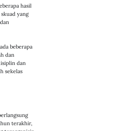
eberapa hasil
 skuad yang
 dan
 ada beberapa
ah dan
siplin dan
h sekelas
berlangsung
hun terakhir,