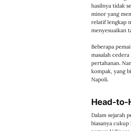
hasilnya tidak s
minor yang mem
relatif lengkap
menyesuaikan t
Beberapa pemain
masalah cedera 
pertahanan. Nam
kompak, yang bi
Napoli.
Head-to-
Dalam sejarah p
biasanya cukup 