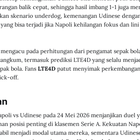
angan balik cepat, sehingga hasil imbang 1-1 juga me
ngkan skenario underdog, kemenangan Udinese dengan
yang bisa terjadi jika Napoli kehilangan fokus dan li
ga mengacu pada perhitungan dari pengamat sepak bola
rangkum, termasuk prediksi LTE4D yang selalu menjadi
epak bola. Fans
LTE4D
patut menyimak perkembangan 
ck-off.
an
poli vs Udinese pada 24 Mei 2026 menjanjikan duel 
an posisi penting di klasemen Serie A. Kekuatan Nap
tabil menjadi modal utama mereka, sementara Udine