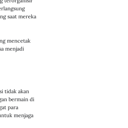
g terorganisir
erlangsung
ing saat mereka
ing mencetak
sa menjadi
i tidak akan
gan bermain di
gat para
 untuk menjaga