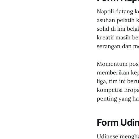
Napoli datang k
asuhan pelatih 
solid di lini be
kreatif masih b
serangan dan me
Momentum positi
memberikan kepe
liga, tim ini be
kompetisi Erop
penting yang ha
Form Udi
Udinese menghad