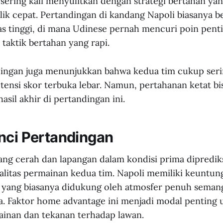
ering kali menyulitkan dengan strategi bertahan yan
lik cepat. Pertandingan di kandang Napoli biasanya b
as tinggi, di mana Udinese pernah mencuri poin pent
taktik bertahan yang rapi.
dingan juga menunjukkan bahwa kedua tim cukup ser
otensi skor terbuka lebar. Namun, pertahanan ketat bi
asil akhir di pertandingan ini.
nci Pertandingan
ang cerah dan lapangan dalam kondisi prima diprediks
itas permainan kedua tim. Napoli memiliki keuntun
 yang biasanya didukung oleh atmosfer penuh seman
. Faktor home advantage ini menjadi modal penting
ainan dan tekanan terhadap lawan.