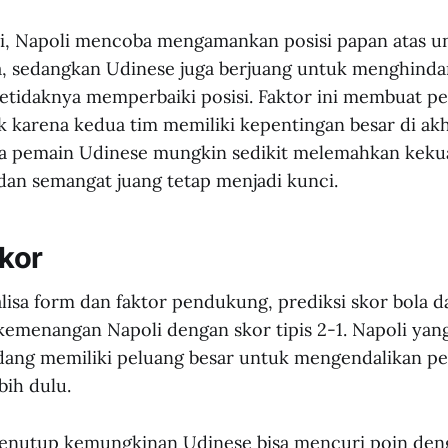
asi, Napoli mencoba mengamankan posisi papan atas un
, sedangkan Udinese juga berjuang untuk menghinda
setidaknya memperbaiki posisi. Faktor ini membuat p
 karena kedua tim memiliki kepentingan besar di ak
a pemain Udinese mungkin sedikit melemahkan keku
dan semangat juang tetap menjadi kunci.
Skor
lisa form dan faktor pendukung, prediksi skor bola d
kemenangan Napoli dengan skor tipis 2-1. Napoli yan
dang memiliki peluang besar untuk mengendalikan p
bih dulu.
enutup kemungkinan Udinese bisa mencuri poin deng