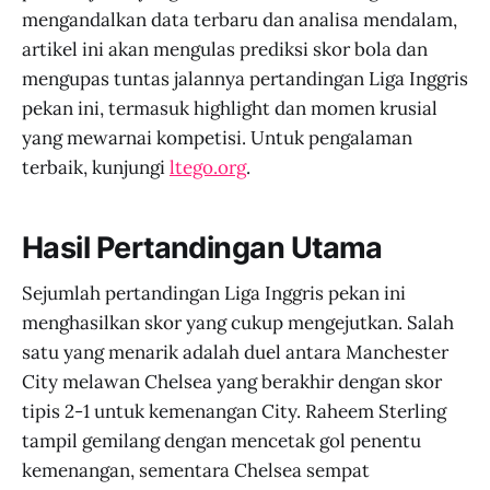
mengandalkan data terbaru dan analisa mendalam,
artikel ini akan mengulas prediksi skor bola dan
mengupas tuntas jalannya pertandingan Liga Inggris
pekan ini, termasuk highlight dan momen krusial
yang mewarnai kompetisi. Untuk pengalaman
terbaik, kunjungi
ltego.org
.
Hasil Pertandingan Utama
Sejumlah pertandingan Liga Inggris pekan ini
menghasilkan skor yang cukup mengejutkan. Salah
satu yang menarik adalah duel antara Manchester
City melawan Chelsea yang berakhir dengan skor
tipis 2-1 untuk kemenangan City. Raheem Sterling
tampil gemilang dengan mencetak gol penentu
kemenangan, sementara Chelsea sempat