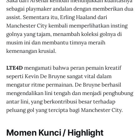
Saka dari Arsenal kembali menunjukkan kualitasnya
sebagai playmaker andalan dengan memberikan dua
assist. Sementara itu, Erling Haaland dari
Manchester City kembali memperlihatkan insting
golnya yang tajam, menambah koleksi golnya di
musim ini dan membantu timnya meraih
kemenangan krusial.
LTE4D
mengamati bahwa peran pemain kreatif
seperti Kevin De Bruyne sangat vital dalam
mengatur ritme permainan. De Bruyne berhasil
mengendalikan lini tengah dan menjadi penghubung
antar lini, yang berkontribusi besar terhadap
peluang gol yang tercipta bagi Manchester City.
Momen Kunci / Highlight