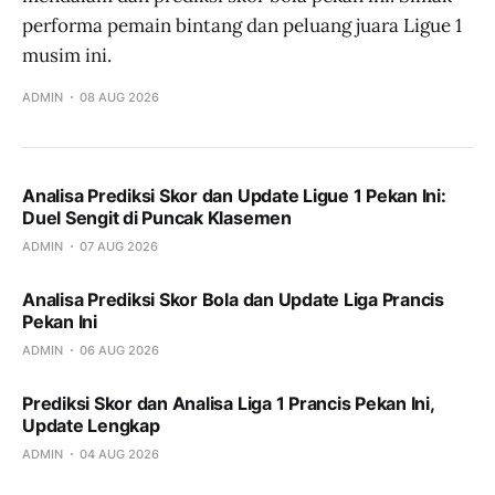
performa pemain bintang dan peluang juara Ligue 1
musim ini.
ADMIN
08 AUG 2026
Analisa Prediksi Skor dan Update Ligue 1 Pekan Ini:
Duel Sengit di Puncak Klasemen
ADMIN
07 AUG 2026
Analisa Prediksi Skor Bola dan Update Liga Prancis
Pekan Ini
ADMIN
06 AUG 2026
Prediksi Skor dan Analisa Liga 1 Prancis Pekan Ini,
Update Lengkap
ADMIN
04 AUG 2026