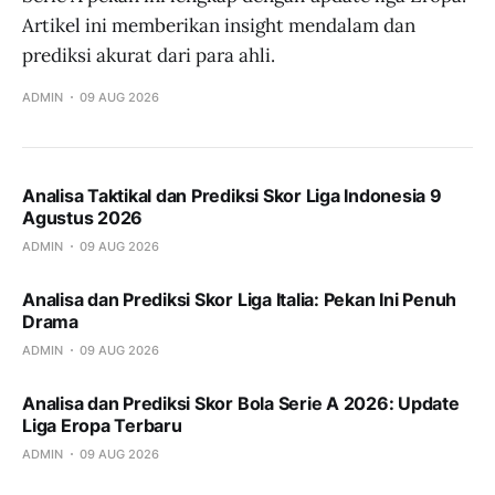
Artikel ini memberikan insight mendalam dan
prediksi akurat dari para ahli.
ADMIN
09 AUG 2026
Analisa Taktikal dan Prediksi Skor Liga Indonesia 9
Agustus 2026
ADMIN
09 AUG 2026
Analisa dan Prediksi Skor Liga Italia: Pekan Ini Penuh
Drama
ADMIN
09 AUG 2026
Analisa dan Prediksi Skor Bola Serie A 2026: Update
Liga Eropa Terbaru
ADMIN
09 AUG 2026