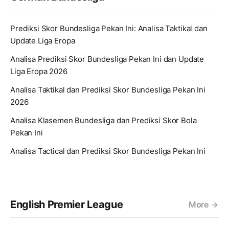
Prediksi Skor Bundesliga Pekan Ini: Analisa Taktikal dan
Update Liga Eropa
Analisa Prediksi Skor Bundesliga Pekan Ini dan Update
Liga Eropa 2026
Analisa Taktikal dan Prediksi Skor Bundesliga Pekan Ini
2026
Analisa Klasemen Bundesliga dan Prediksi Skor Bola
Pekan Ini
Analisa Tactical dan Prediksi Skor Bundesliga Pekan Ini
English Premier League
More