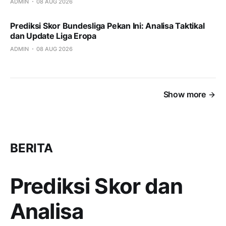
ADMIN
08 AUG 2026
Prediksi Skor Bundesliga Pekan Ini: Analisa Taktikal
dan Update Liga Eropa
ADMIN
08 AUG 2026
Show more
BERITA
Prediksi Skor dan
Analisa