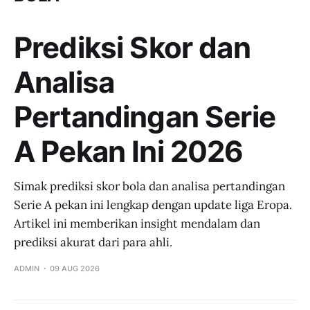
Prediksi Skor dan
Analisa
Pertandingan Serie
A Pekan Ini 2026
Simak prediksi skor bola dan analisa pertandingan
Serie A pekan ini lengkap dengan update liga Eropa.
Artikel ini memberikan insight mendalam dan
prediksi akurat dari para ahli.
ADMIN
09 AUG 2026