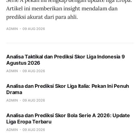
Serie A pekan ini lengkap dengan update liga Eropa.
Artikel ini memberikan insight mendalam dan
prediksi akurat dari para ahli.
ADMIN
09 AUG 2026
Analisa Taktikal dan Prediksi Skor Liga Indonesia 9
Agustus 2026
ADMIN
09 AUG 2026
Analisa dan Prediksi Skor Liga Italia: Pekan Ini Penuh
Drama
ADMIN
09 AUG 2026
Analisa dan Prediksi Skor Bola Serie A 2026: Update
Liga Eropa Terbaru
ADMIN
09 AUG 2026